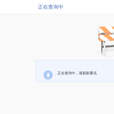
正在查询中
正在查询中，请刷新重试